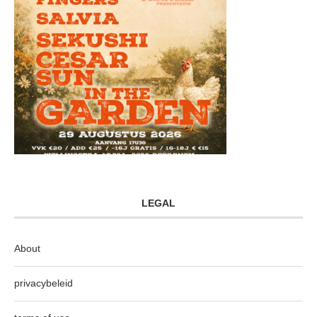
LEGAL
About
privacybeleid