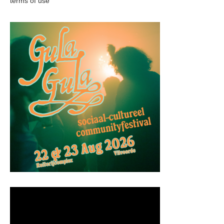
terms of use