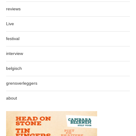
reviews
Live
festival
interview
belgisch
grensverleggers
about