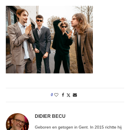
0
DIDIER BECU
Geboren en getogen in Gent. In 2015 richtte hij