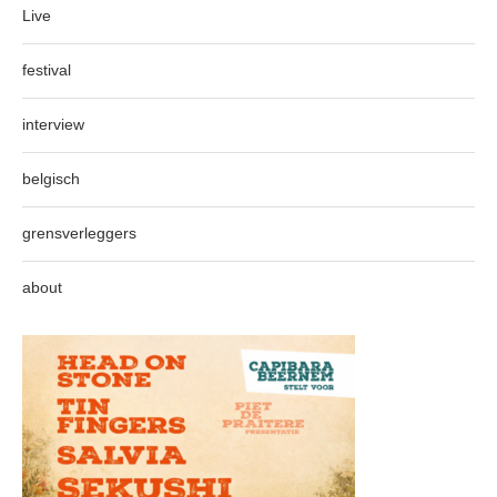
Live
festival
interview
belgisch
grensverleggers
about