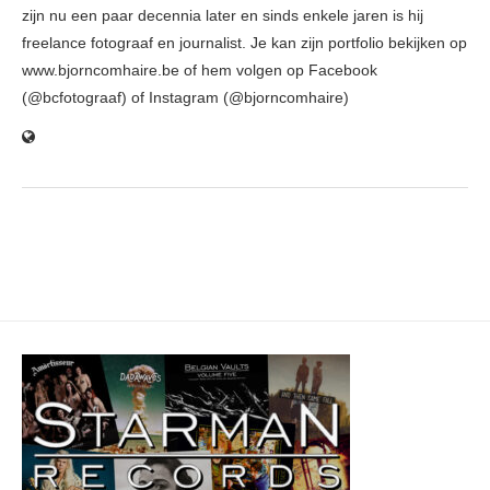
zijn nu een paar decennia later en sinds enkele jaren is hij
freelance fotograaf en journalist. Je kan zijn portfolio bekijken op
www.bjorncomhaire.be of hem volgen op Facebook
(@bcfotograaf) of Instagram (@bjorncomhaire)