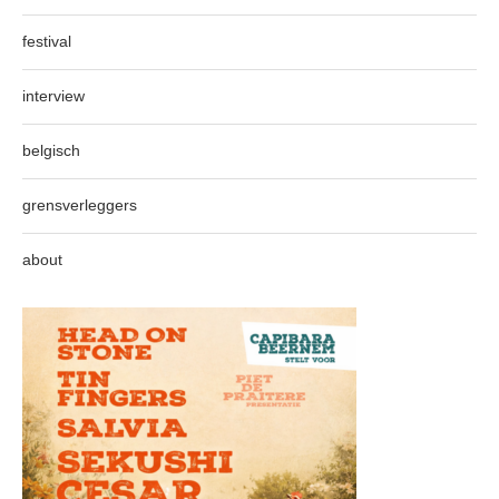
festival
interview
belgisch
grensverleggers
about