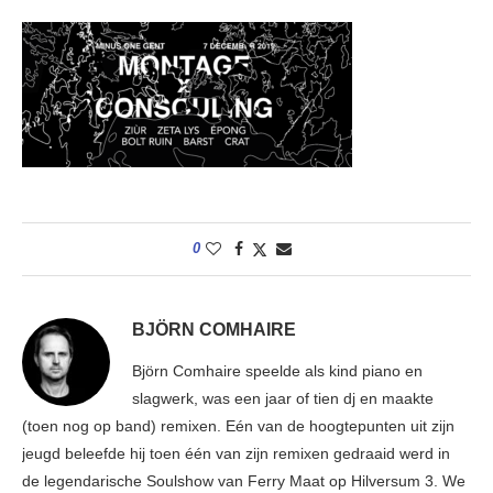
0
BJÖRN COMHAIRE
Björn Comhaire speelde als kind piano en
slagwerk, was een jaar of tien dj en maakte
(toen nog op band) remixen. Eén van de hoogtepunten uit zijn
jeugd beleefde hij toen één van zijn remixen gedraaid werd in
de legendarische Soulshow van Ferry Maat op Hilversum 3. We