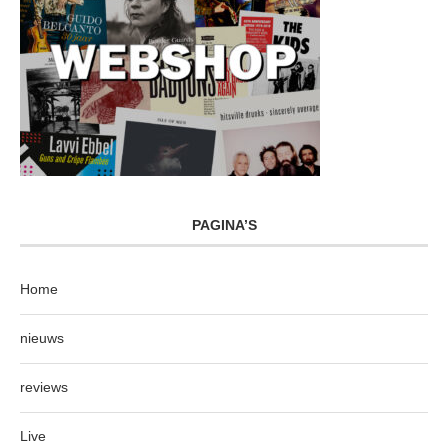
PAGINA’S
Home
nieuws
reviews
Live