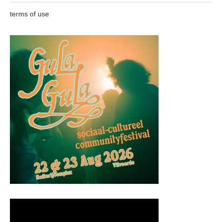
terms of use