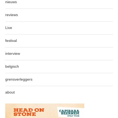
nieuws
reviews
Live
festival
interview
belgisch
grensverleggers
about