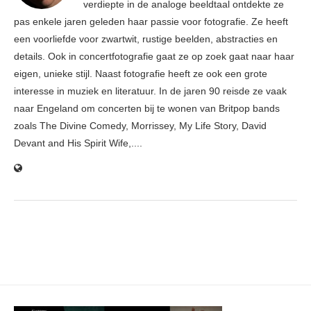
verdiepte in de analoge beeldtaal ontdekte ze
pas enkele jaren geleden haar passie voor fotografie. Ze heeft
een voorliefde voor zwartwit, rustige beelden, abstracties en
details. Ook in concertfotografie gaat ze op zoek gaat naar haar
eigen, unieke stijl. Naast fotografie heeft ze ook een grote
interesse in muziek en literatuur. In de jaren 90 reisde ze vaak
naar Engeland om concerten bij te wonen van Britpop bands
zoals The Divine Comedy, Morrissey, My Life Story, David
Devant and His Spirit Wife,....