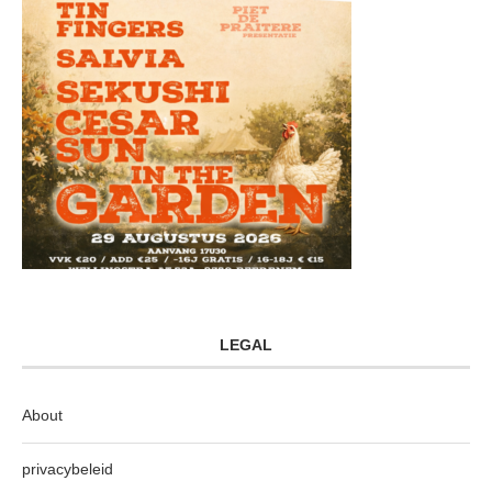
LEGAL
About
privacybeleid