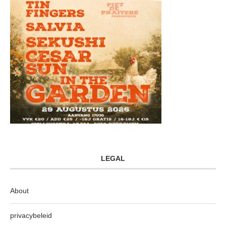
LEGAL
About
privacybeleid