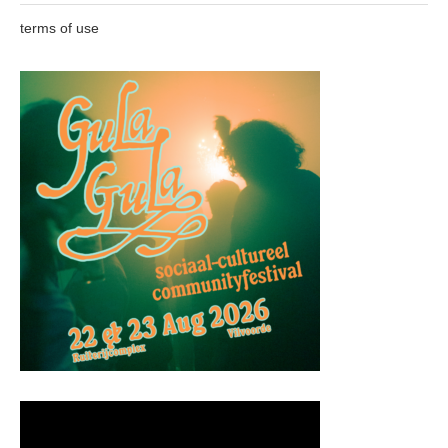
terms of use