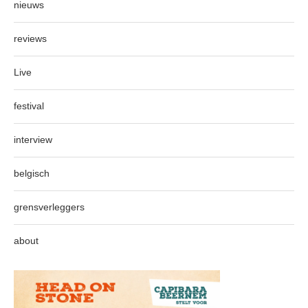
nieuws
reviews
Live
festival
interview
belgisch
grensverleggers
about