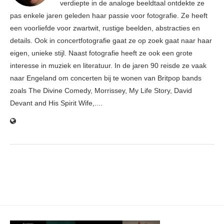
verdiepte in de analoge beeldtaal ontdekte ze
pas enkele jaren geleden haar passie voor fotografie. Ze heeft
een voorliefde voor zwartwit, rustige beelden, abstracties en
details. Ook in concertfotografie gaat ze op zoek gaat naar haar
eigen, unieke stijl. Naast fotografie heeft ze ook een grote
interesse in muziek en literatuur. In de jaren 90 reisde ze vaak
naar Engeland om concerten bij te wonen van Britpop bands
zoals The Divine Comedy, Morrissey, My Life Story, David
Devant and His Spirit Wife,....