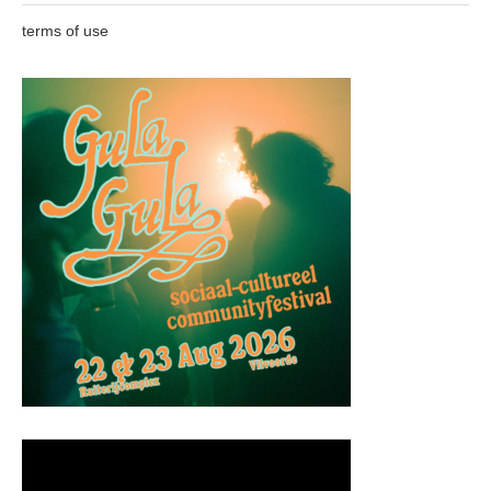
terms of use