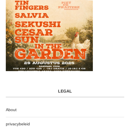
LEGAL
About
privacybeleid