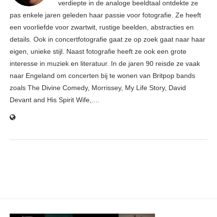
verdiepte in de analoge beeldtaal ontdekte ze
pas enkele jaren geleden haar passie voor fotografie. Ze heeft
een voorliefde voor zwartwit, rustige beelden, abstracties en
details. Ook in concertfotografie gaat ze op zoek gaat naar haar
eigen, unieke stijl. Naast fotografie heeft ze ook een grote
interesse in muziek en literatuur. In de jaren 90 reisde ze vaak
naar Engeland om concerten bij te wonen van Britpop bands
zoals The Divine Comedy, Morrissey, My Life Story, David
Devant and His Spirit Wife,....