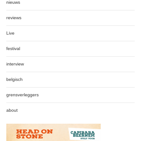
nieuws
reviews
Live
festival
interview
belgisch
grensverleggers
about