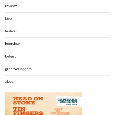
reviews
Live
festival
interview
belgisch
grensverleggers
about