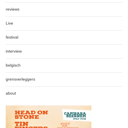
reviews
Live
festival
interview
belgisch
grensverleggers
about