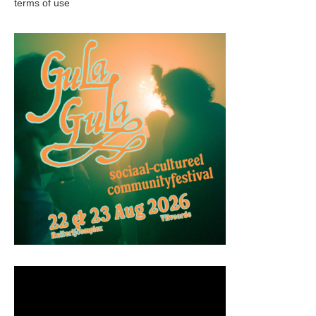
terms of use