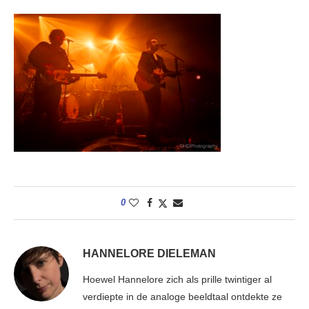
0
HANNELORE DIELEMAN
Hoewel Hannelore zich als prille twintiger al
verdiepte in de analoge beeldtaal ontdekte ze