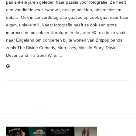
pas enkele jaren geleden haar passie voor fotografie. Ze heeft
een voorliefde voor zwartwit, rustige beelden, abstracties en
details. Ook in concertfotografie gaat ze op zoek gaat naar haar
eigen, unieke stijl. Naast fotografie heeft ze ook een grote
interesse in muziek en literatuur. In de jaren 90 reisde ze vaak
naar Engeland om concerten bij te wonen van Britpop bands
zoals The Divine Comedy, Morrissey, My Life Story, David
Devant and His Spirit Wife,....