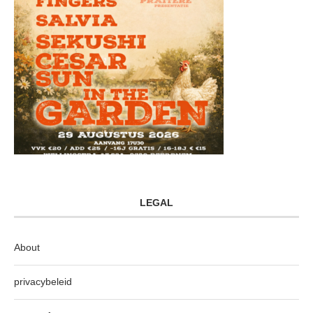
LEGAL
About
privacybeleid