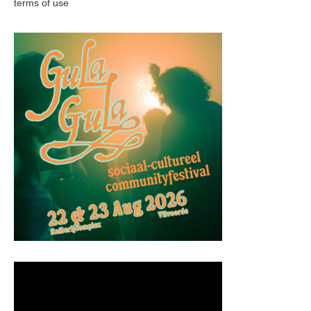
terms of use