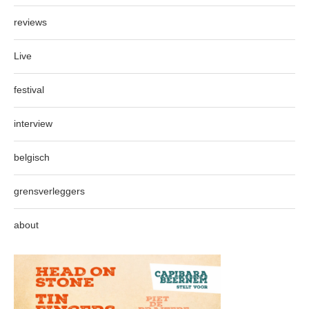
reviews
Live
festival
interview
belgisch
grensverleggers
about