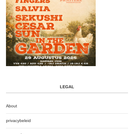
LEGAL
About
privacybeleid