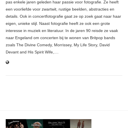
pas enkele jaren geleden haar passie voor fotografie. Ze heeft
een voorliefde voor zwartwit, rustige beelden, abstracties en
details. Ook in concertfotografie gaat ze op zoek gaat naar haar
eigen, unieke stijl. Naast fotografie heeft ze ook een grote
interesse in muziek en literatuur. In de jaren 90 reisde ze vaak
naar Engeland om concerten bij te wonen van Britpop bands
zoals The Divine Comedy, Morrissey, My Life Story, David
Devant and His Spirit Wife,....