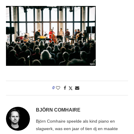
0
BJÖRN COMHAIRE
Björn Comhaire speelde als kind piano en
slagwerk, was een jaar of tien dj en maakte