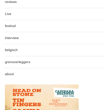
reviews
Live
festival
interview
belgisch
grensverleggers
about