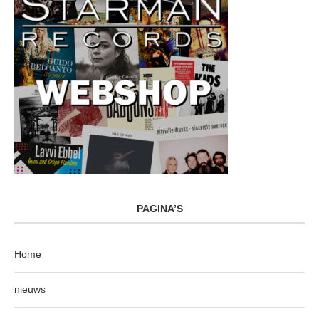
PAGINA’S
Home
nieuws