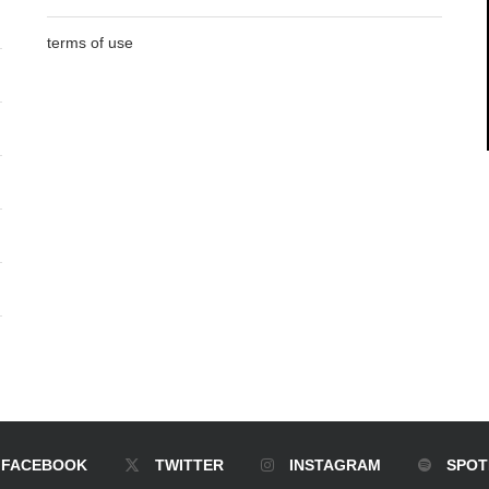
terms of use
FACEBOOK
TWITTER
INSTAGRAM
SPOT