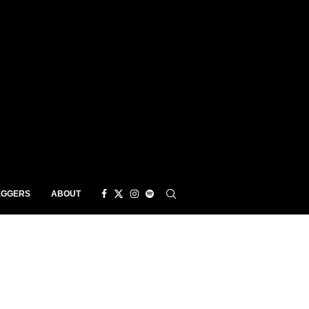
EGGERS
ABOUT