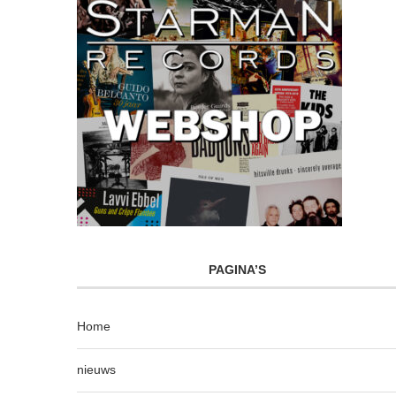
PAGINA’S
Home
nieuws