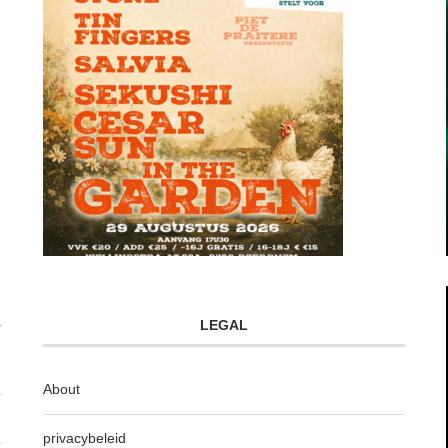
LEGAL
About
privacybeleid