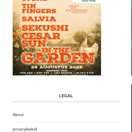
LEGAL
About
privacybeleid