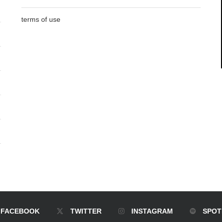
terms of use
FACEBOOK
TWITTER
INSTAGRAM
SPOT