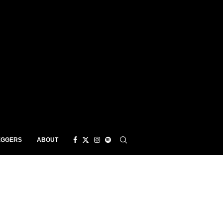
EGGERS
ABOUT