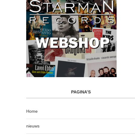
PAGINA’S
Home
nieuws