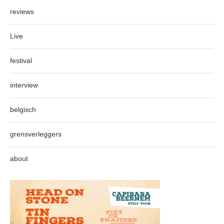
reviews
Live
festival
interview
belgisch
grensverleggers
about