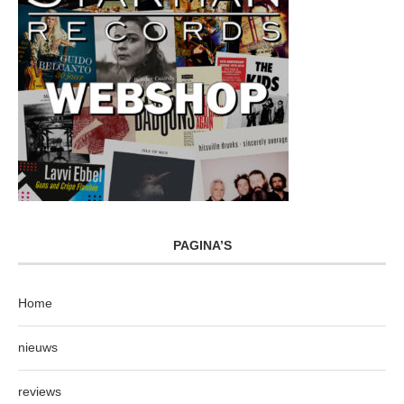
PAGINA’S
Home
nieuws
reviews