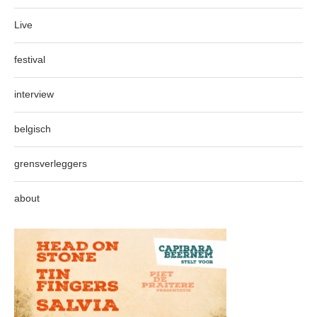
Live
festival
interview
belgisch
grensverleggers
about