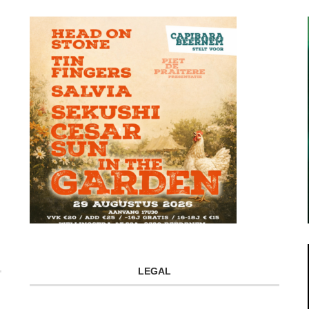
LEGAL