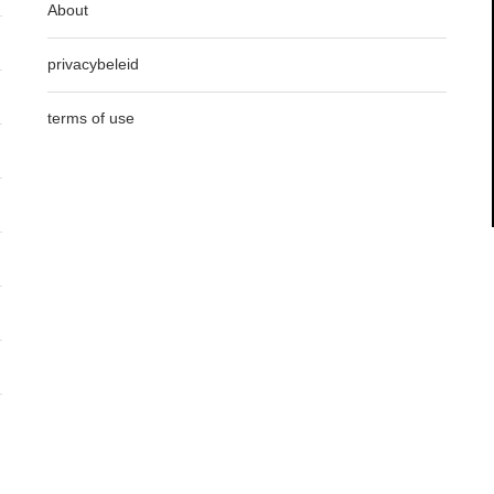
About
privacybeleid
terms of use