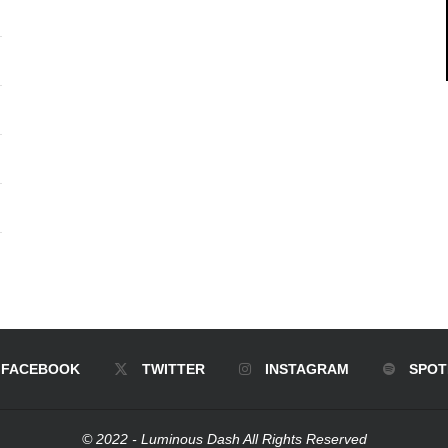
FACEBOOK
TWITTER
INSTAGRAM
SPOT
© 2022 - Luminous Dash All Rights Reserved