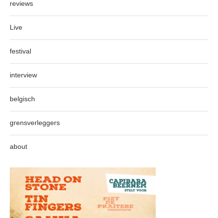
reviews
Live
festival
interview
belgisch
grensverleggers
about