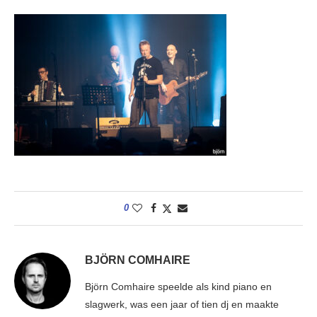
0
BJÖRN COMHAIRE
Björn Comhaire speelde als kind piano en
slagwerk, was een jaar of tien dj en maakte