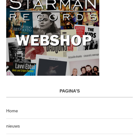
PAGINA’S
Home
nieuws