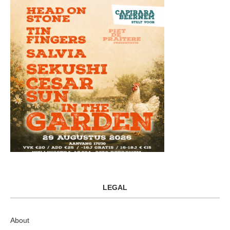
LEGAL
About