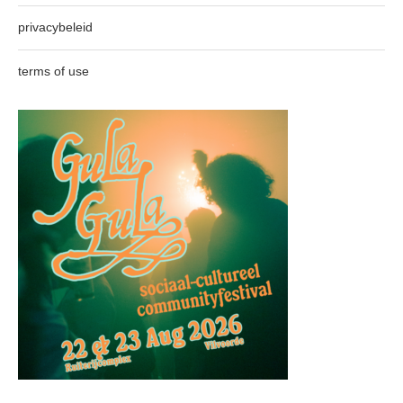
privacybeleid
terms of use