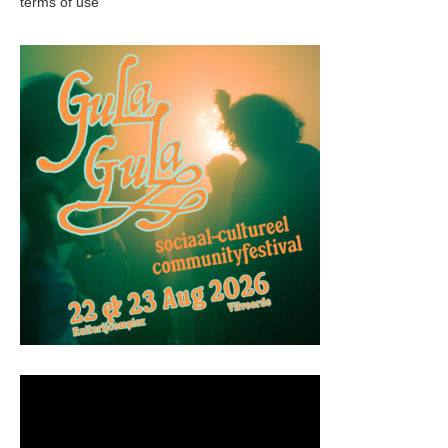
terms of use