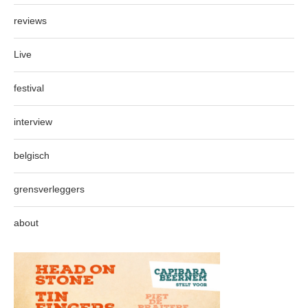
reviews
Live
festival
interview
belgisch
grensverleggers
about