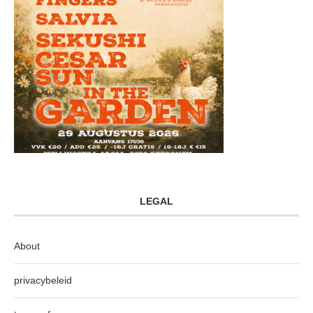
LEGAL
About
privacybeleid