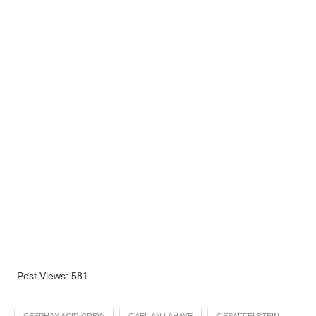
Post Views:
581