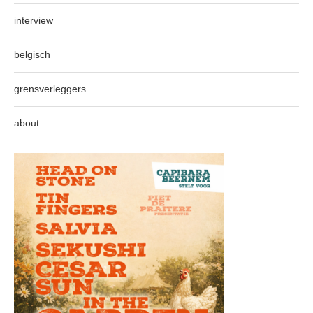
interview
belgisch
grensverleggers
about