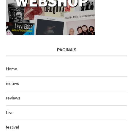
PAGINA’S
Home
nieuws
reviews
Live
festival