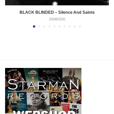
BLACK BLINDED – Silence And Saints
10/08/2026