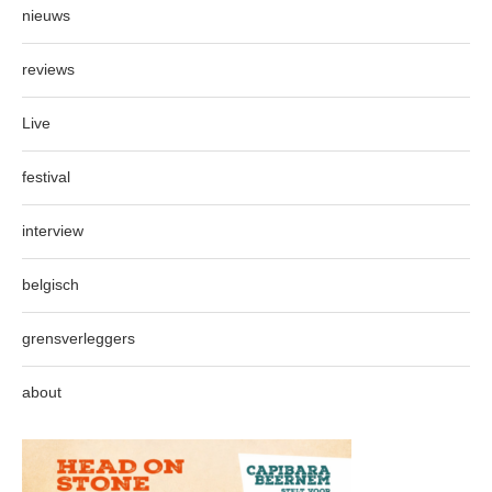
nieuws
reviews
Live
festival
interview
belgisch
grensverleggers
about