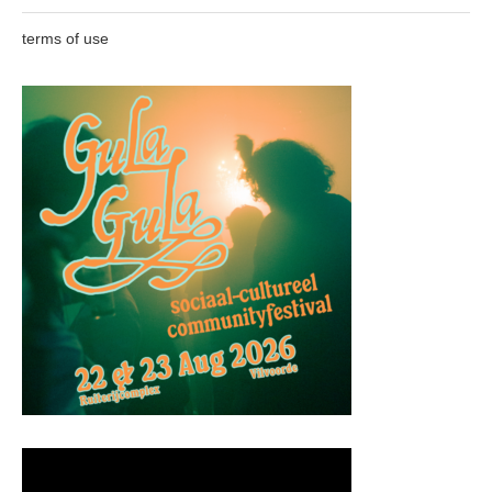
terms of use