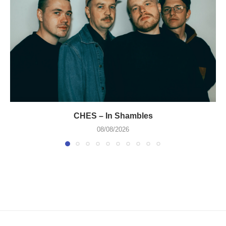
CHES – In Shambles
08/08/2026