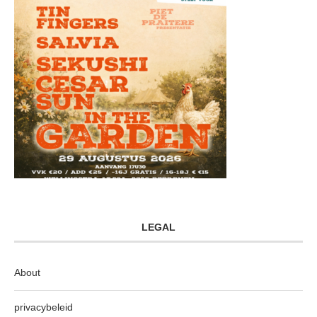
LEGAL
About
privacybeleid