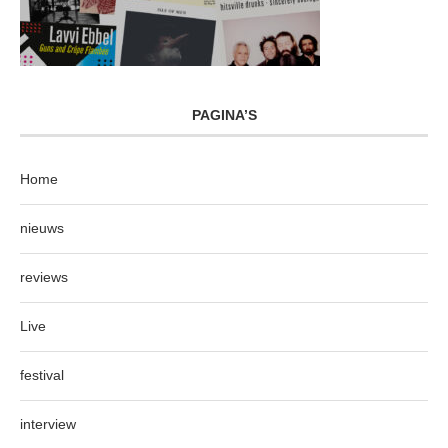
PAGINA’S
Home
nieuws
reviews
Live
festival
interview