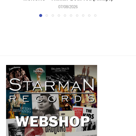
07/08/2026