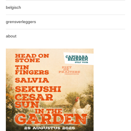
belgisch
grensverleggers
about