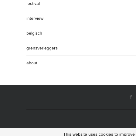
festival
interview
belgisch
grensverleggers
about
This website uses cookies to improve y