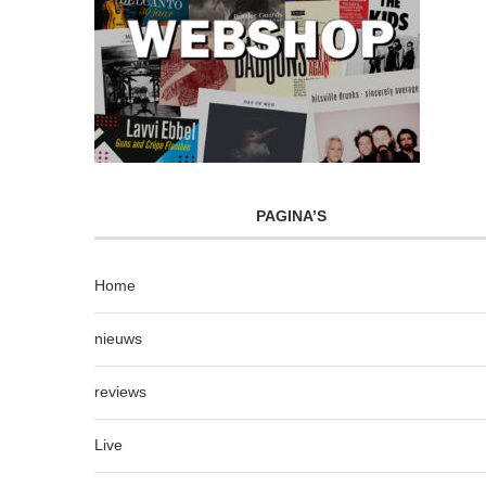
PAGINA’S
Home
nieuws
reviews
Live