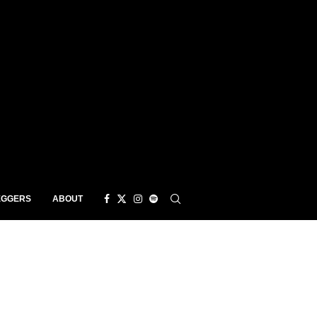
EGGERS
ABOUT