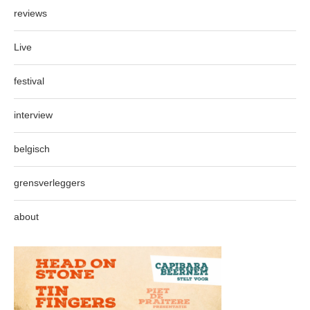
reviews
Live
festival
interview
belgisch
grensverleggers
about