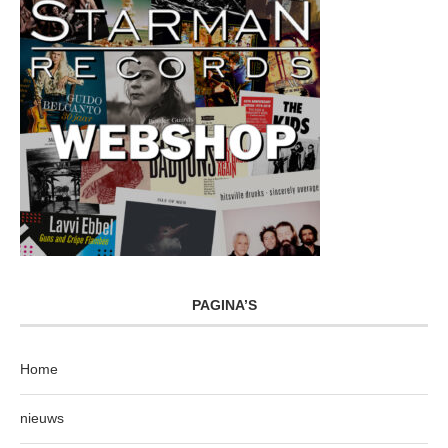
PAGINA’S
Home
nieuws