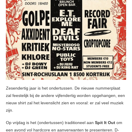
Zesendertig jaar is het ondertussen. De nieuwe nummerplaat
zal feestelijk bij de andere vijfendertig worden opgehangen, een
nieuw shirt zal het levenslicht zien en vooral: er zal veel muziek
zijn.
Op vrijdag is het (ondertussen) traditioneel aan
Spit It Out
om
een avond vol hardcore en aanverwanten te presenteren. D-