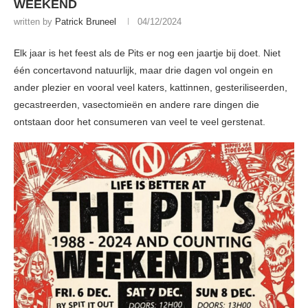
WEEKEND
written by
Patrick Bruneel
04/12/2024
Elk jaar is het feest als de Pits er nog een jaartje bij doet. Niet
één concertavond natuurlijk, maar drie dagen vol ongein en
ander plezier en vooral veel katers, kattinnen, gesteriliseerden,
gecastreerden, vasectomieën en andere rare dingen die
ontstaan door het consumeren van veel te veel gerstenat.