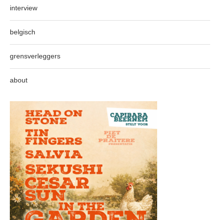
interview
belgisch
grensverleggers
about