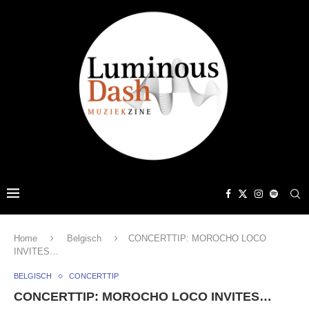
Home
Belgisch
CONCERTTIP: MOROCHO LOCO
INVITES…
BELGISCH
CONCERTTIP
CONCERTTIP: MOROCHO LOCO INVITES…