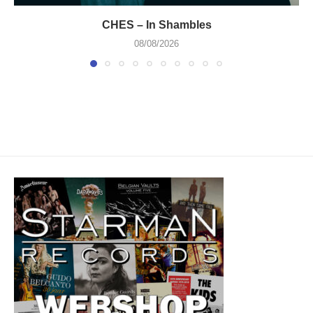
CHES – In Shambles
08/08/2026