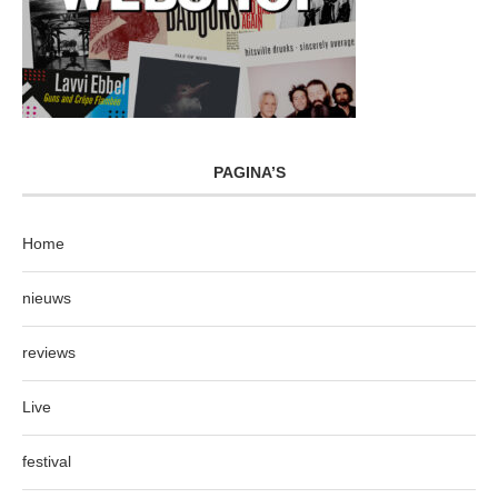
PAGINA’S
Home
nieuws
reviews
Live
festival