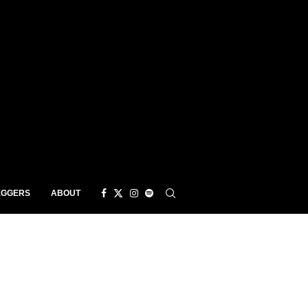
EGGERS
ABOUT