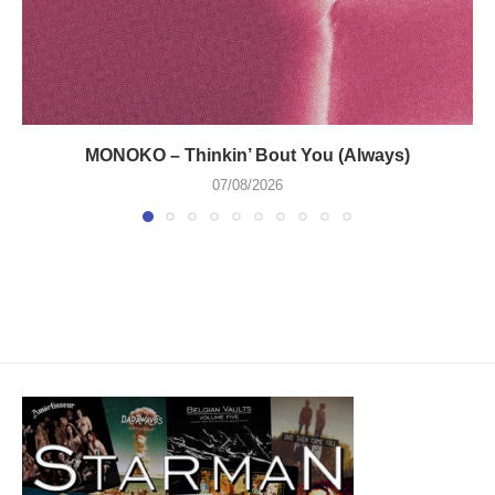
MONOKO – Thinkin’ Bout You (Always)
07/08/2026