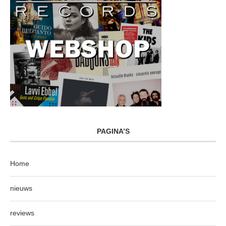
PAGINA’S
Home
nieuws
reviews