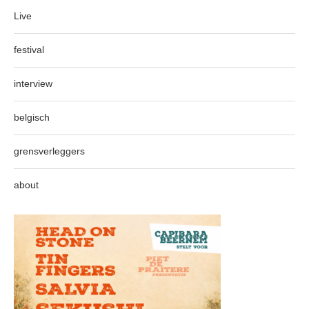
Live
festival
interview
belgisch
grensverleggers
about