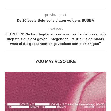
previous post
De 10 beste Belgische platen volgens BUBBA
next post
LEONTIEN: “In het dagdagelijkse leven zal ik niet vaak mijn
diepste ziel bloot geven, integendeel. Muziek is de plaats
waar al die gedachten en gevoelens een plek krijgen”
YOU MAY ALSO LIKE