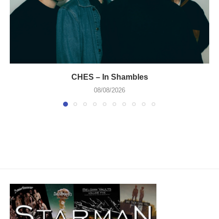
CHES – In Shambles
08/08/2026