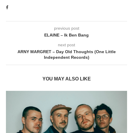
previous post
ELAINE – Ik Ben Bang
next post
ARNY MARGRET – Day Old Thoughts (One Little
Independent Records)
YOU MAY ALSO LIKE