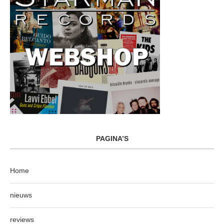
PAGINA’S
Home
nieuws
reviews