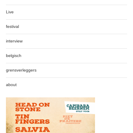
Live
festival
interview
belgisch
grensverleggers
about