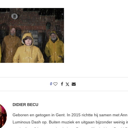
0
DIDIER BECU
Geboren en getogen in Gent. In 2015 richtte hij samen met An
Luminous Dash op. Buiten muziek en uitgaan bijzonder weinig i