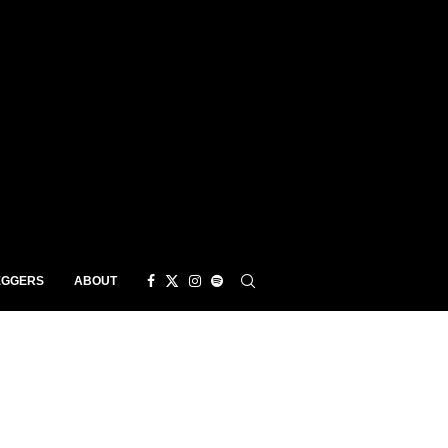
EGGERS
ABOUT