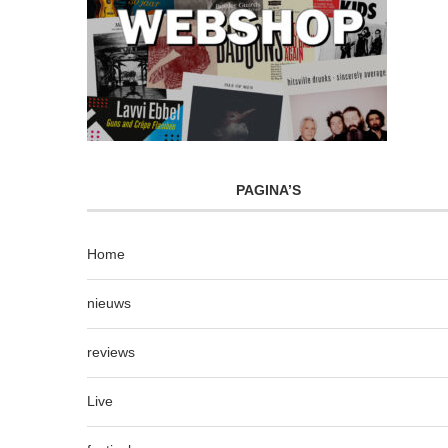
PAGINA’S
Home
nieuws
reviews
Live