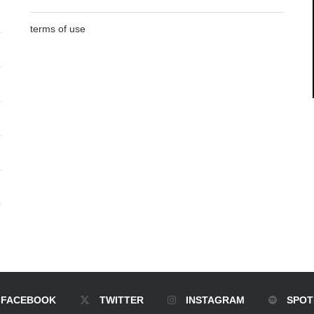
terms of use
FACEBOOK
TWITTER
INSTAGRAM
SPOT