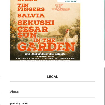
LEGAL
About
privacybeleid