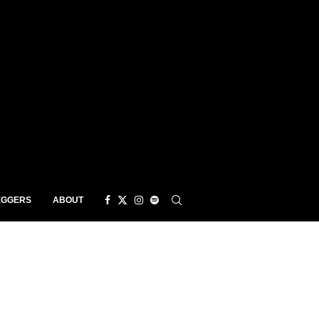
EGGERS
ABOUT