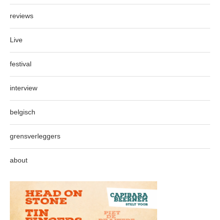
reviews
Live
festival
interview
belgisch
grensverleggers
about