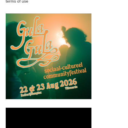
terms of use