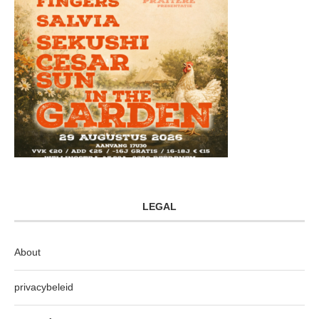
LEGAL
About
privacybeleid