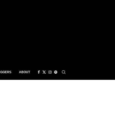
EGGERS
ABOUT