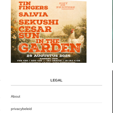
LEGAL
About
privacybeleid