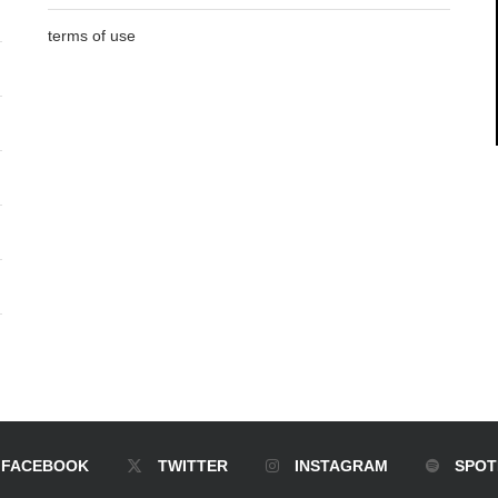
terms of use
FACEBOOK
TWITTER
INSTAGRAM
SPOT