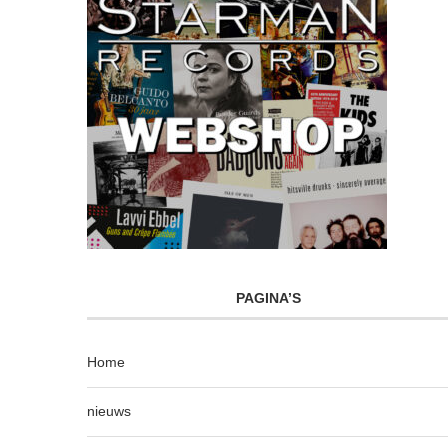
PAGINA’S
Home
nieuws