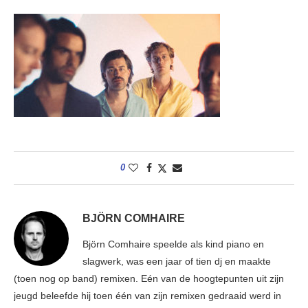
0
BJÖRN COMHAIRE
Björn Comhaire speelde als kind piano en
slagwerk, was een jaar of tien dj en maakte
(toen nog op band) remixen. Eén van de hoogtepunten uit zijn
jeugd beleefde hij toen één van zijn remixen gedraaid werd in