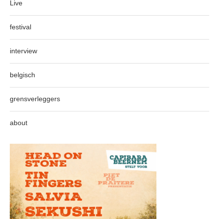
Live
festival
interview
belgisch
grensverleggers
about