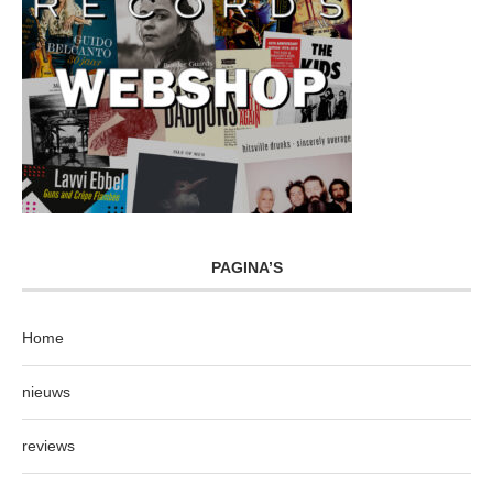
PAGINA’S
Home
nieuws
reviews