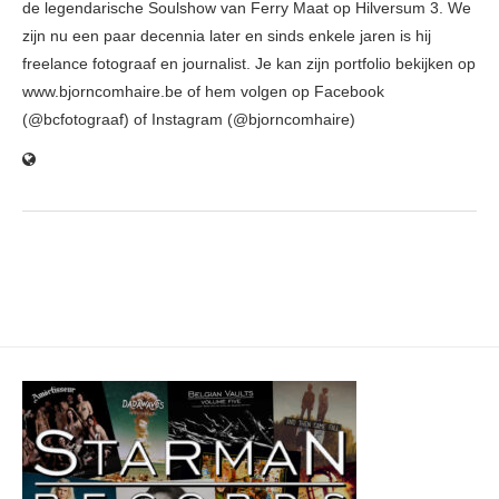
de legendarische Soulshow van Ferry Maat op Hilversum 3. We
zijn nu een paar decennia later en sinds enkele jaren is hij
freelance fotograaf en journalist. Je kan zijn portfolio bekijken op
www.bjorncomhaire.be of hem volgen op Facebook
(@bcfotograaf) of Instagram (@bjorncomhaire)