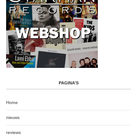
PAGINA’S
Home
nieuws
reviews