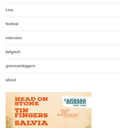
Live
festival
interview
belgisch
grensverleggers
about