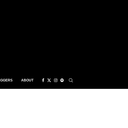
EGGERS
ABOUT