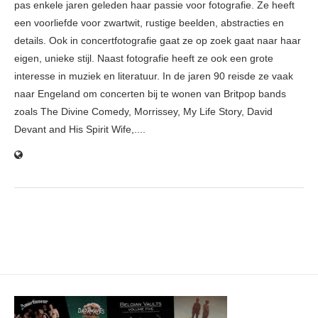
pas enkele jaren geleden haar passie voor fotografie. Ze heeft
een voorliefde voor zwartwit, rustige beelden, abstracties en
details. Ook in concertfotografie gaat ze op zoek gaat naar haar
eigen, unieke stijl. Naast fotografie heeft ze ook een grote
interesse in muziek en literatuur. In de jaren 90 reisde ze vaak
naar Engeland om concerten bij te wonen van Britpop bands
zoals The Divine Comedy, Morrissey, My Life Story, David
Devant and His Spirit Wife,....