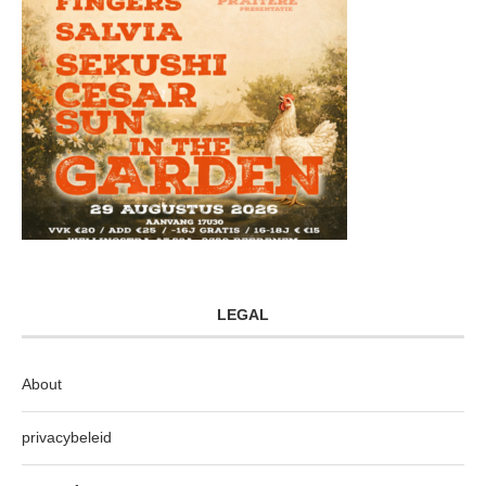
LEGAL
About
privacybeleid