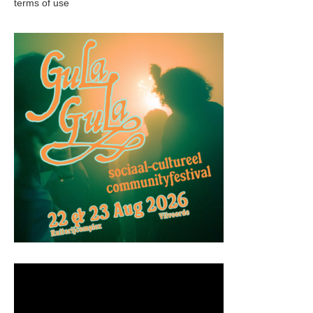
terms of use