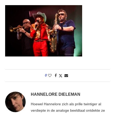
0
HANNELORE DIELEMAN
Hoewel Hannelore zich als prille twintiger al
verdiepte in de analoge beeldtaal ontdekte ze