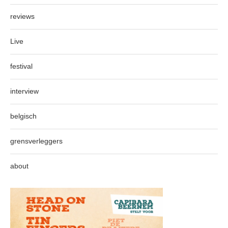
reviews
Live
festival
interview
belgisch
grensverleggers
about