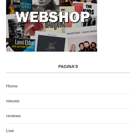
PAGINA’S
Home
nieuws
reviews
Live