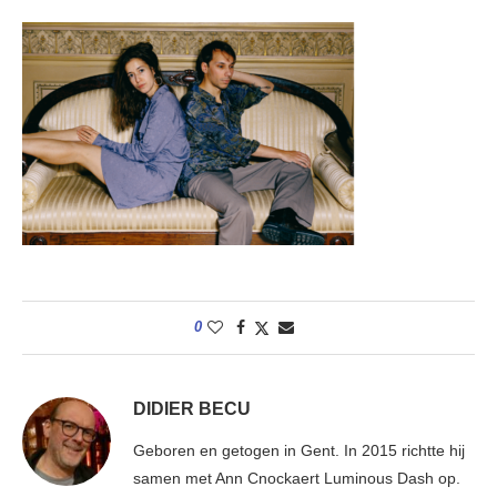
0
DIDIER BECU
Geboren en getogen in Gent. In 2015 richtte hij
samen met Ann Cnockaert Luminous Dash op.