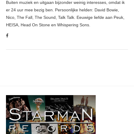
Buiten muziek en uitgaan bijzonder weinig interesses, omdat ik
er 24 uur mee bezig ben. Persoonlijke helden: David Bowie,
Nico, The Fall, The Sound, Talk Talk. Eeuwige liefde aan Peuk,
HEISA, Head On Stone en Whispering Sons.