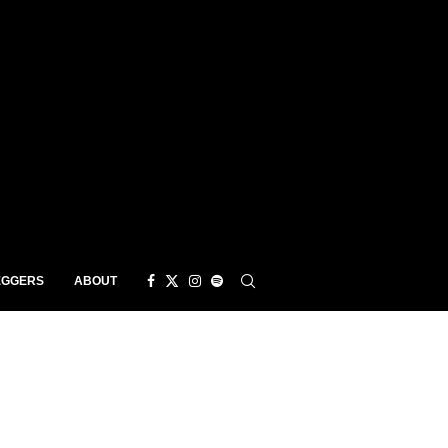
EGGERS
ABOUT