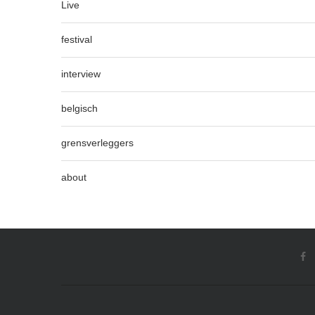
Live
festival
interview
belgisch
grensverleggers
about