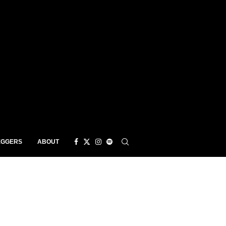
EGGERS
ABOUT