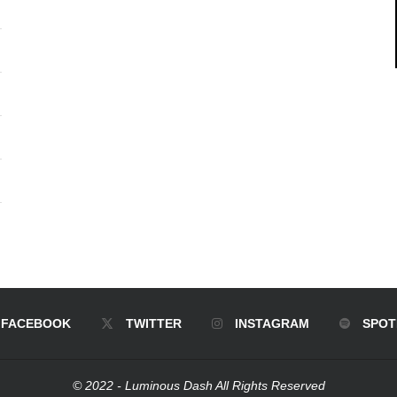
FACEBOOK
TWITTER
INSTAGRAM
SPOT
© 2022 - Luminous Dash All Rights Reserved