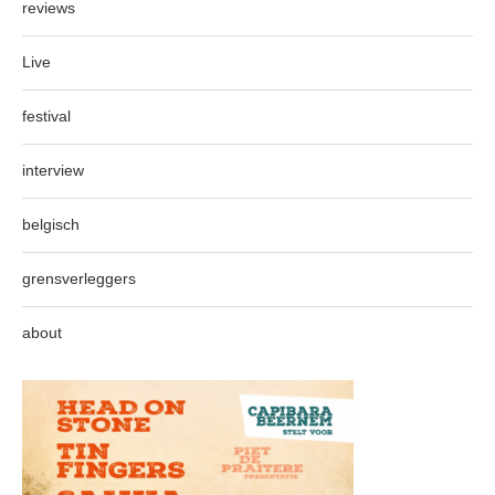
reviews
Live
festival
interview
belgisch
grensverleggers
about