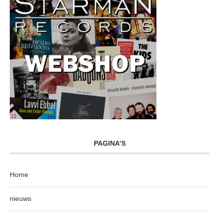
PAGINA’S
Home
nieuws