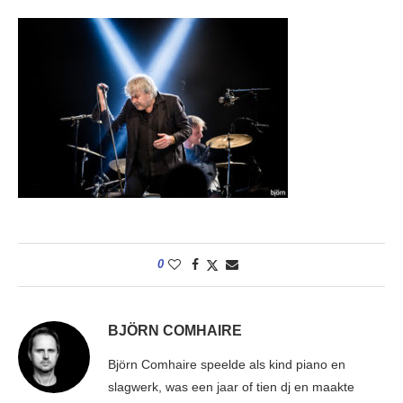
0
BJÖRN COMHAIRE
Björn Comhaire speelde als kind piano en
slagwerk, was een jaar of tien dj en maakte