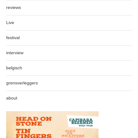
reviews
Live
festival
interview
belgisch
grensverleggers
about