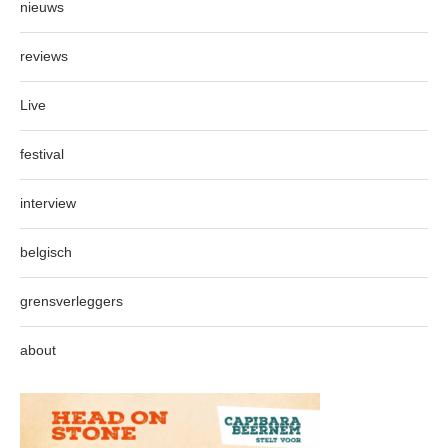
nieuws
reviews
Live
festival
interview
belgisch
grensverleggers
about