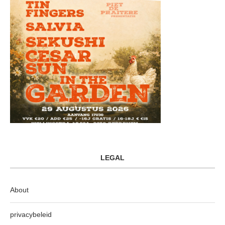
LEGAL
About
privacybeleid