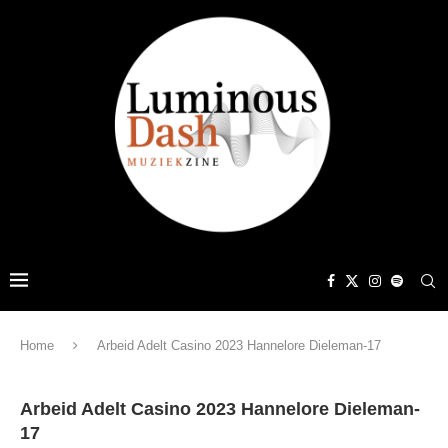
Home
Arbeid Adelt Casino 2023 Hannelore Dieleman-17
Arbeid Adelt Casino 2023 Hannelore Dieleman-
17