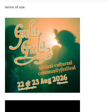
terms of use