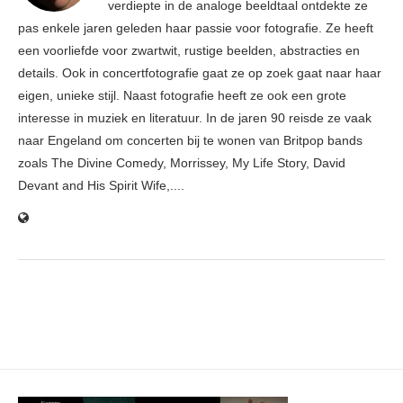
verdiepte in de analoge beeldtaal ontdekte ze
pas enkele jaren geleden haar passie voor fotografie. Ze heeft
een voorliefde voor zwartwit, rustige beelden, abstracties en
details. Ook in concertfotografie gaat ze op zoek gaat naar haar
eigen, unieke stijl. Naast fotografie heeft ze ook een grote
interesse in muziek en literatuur. In de jaren 90 reisde ze vaak
naar Engeland om concerten bij te wonen van Britpop bands
zoals The Divine Comedy, Morrissey, My Life Story, David
Devant and His Spirit Wife,....