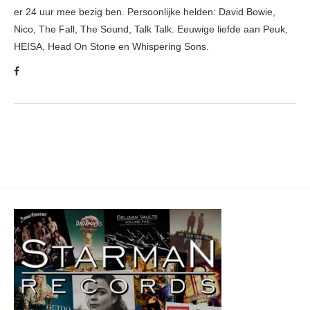
er 24 uur mee bezig ben. Persoonlijke helden: David Bowie,
Nico, The Fall, The Sound, Talk Talk. Eeuwige liefde aan Peuk,
HEISA, Head On Stone en Whispering Sons.