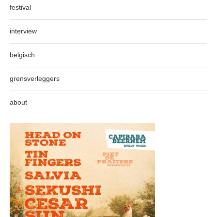
festival
interview
belgisch
grensverleggers
about