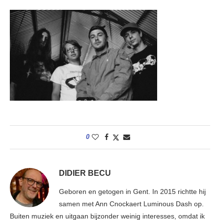
0
DIDIER BECU
Geboren en getogen in Gent. In 2015 richtte hij
samen met Ann Cnockaert Luminous Dash op.
Buiten muziek en uitgaan bijzonder weinig interesses, omdat ik