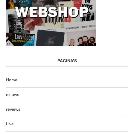
PAGINA’S
Home
nieuws
reviews
Live