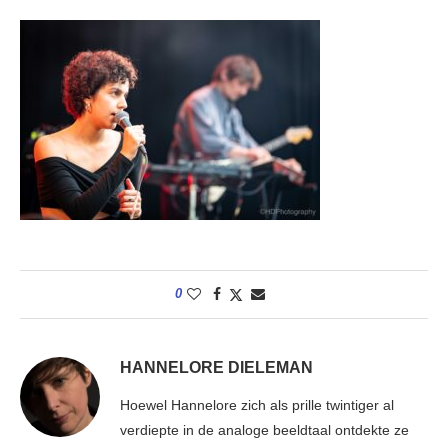
0
HANNELORE DIELEMAN
Hoewel Hannelore zich als prille twintiger al
verdiepte in de analoge beeldtaal ontdekte ze