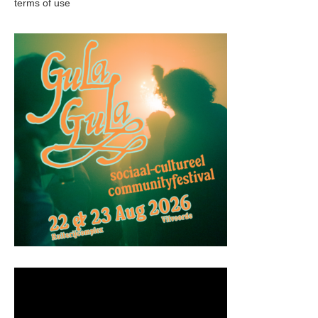
terms of use