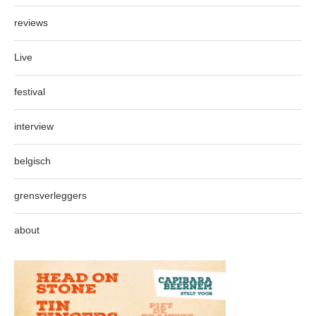
reviews
Live
festival
interview
belgisch
grensverleggers
about