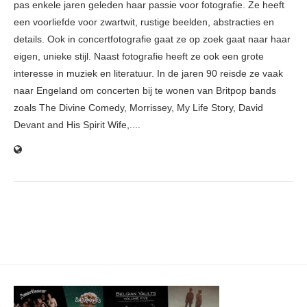
pas enkele jaren geleden haar passie voor fotografie. Ze heeft
een voorliefde voor zwartwit, rustige beelden, abstracties en
details. Ook in concertfotografie gaat ze op zoek gaat naar haar
eigen, unieke stijl. Naast fotografie heeft ze ook een grote
interesse in muziek en literatuur. In de jaren 90 reisde ze vaak
naar Engeland om concerten bij te wonen van Britpop bands
zoals The Divine Comedy, Morrissey, My Life Story, David
Devant and His Spirit Wife,....