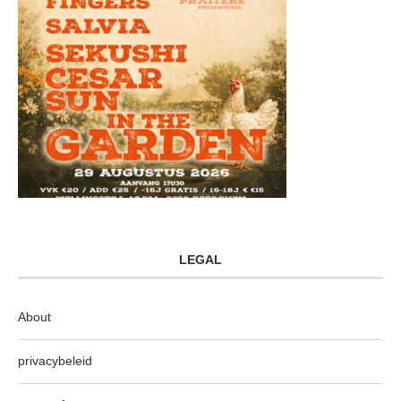
LEGAL
About
privacybeleid