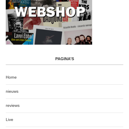
PAGINA’S
Home
nieuws
reviews
Live