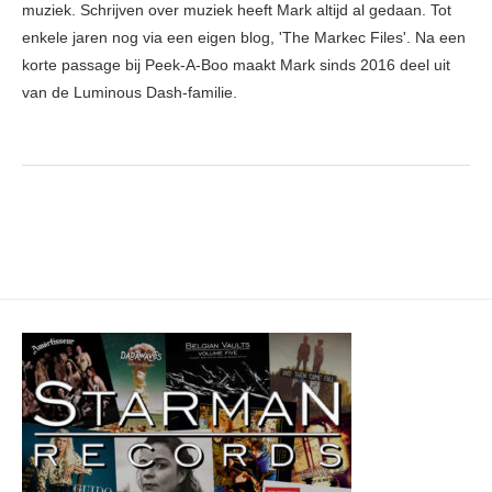
muziek. Schrijven over muziek heeft Mark altijd al gedaan. Tot
enkele jaren nog via een eigen blog, 'The Markec Files'. Na een
korte passage bij Peek-A-Boo maakt Mark sinds 2016 deel uit
van de Luminous Dash-familie.