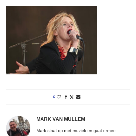
0
MARK VAN MULLEM
Mark staat op met muziek en gaat ermee