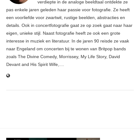
verdiepte in de analoge beeldtaal ontdekte ze
pas enkele jaren geleden haar passie voor fotografie. Ze heeft
een voorliefde voor zwartwit, rustige beelden, abstracties en
details. Ook in concertfotografie gaat ze op zoek gaat naar haar
eigen, unieke stijl. Naast fotografie heeft ze ook een grote
interesse in muziek en literatuur. In de jaren 90 reisde ze vaak
naar Engeland om concerten bij te wonen van Britpop bands
zoals The Divine Comedy, Morrissey, My Life Story, David
Devant and His Spirit Wife,....