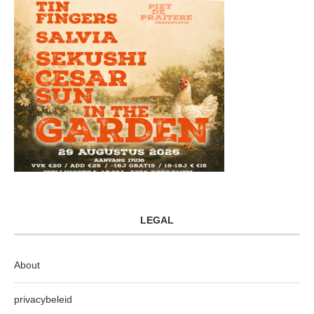
LEGAL
About
privacybeleid