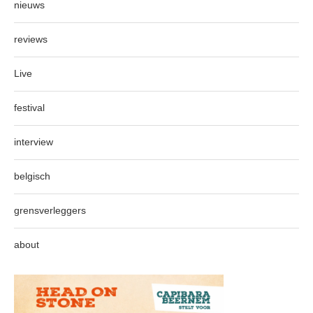
nieuws
reviews
Live
festival
interview
belgisch
grensverleggers
about