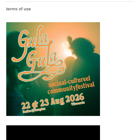
terms of use