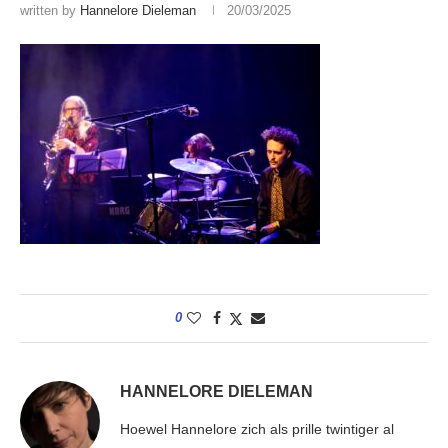
written by
Hannelore Dieleman
20/03/2025
0
HANNELORE DIELEMAN
Hoewel Hannelore zich als prille twintiger al