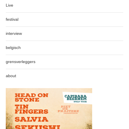
Live
festival
interview
belgisch
grensverleggers
about