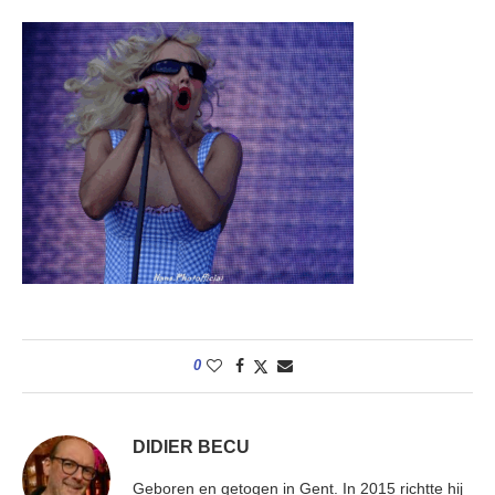
0
DIDIER BECU
Geboren en getogen in Gent. In 2015 richtte hij