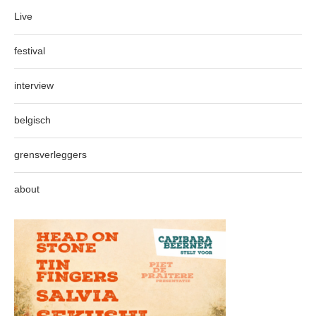
Live
festival
interview
belgisch
grensverleggers
about