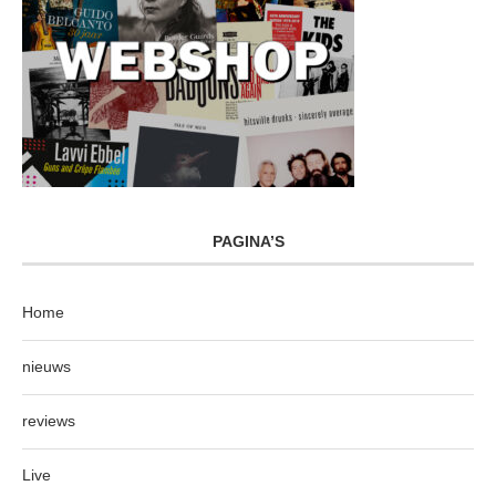
PAGINA’S
Home
nieuws
reviews
Live