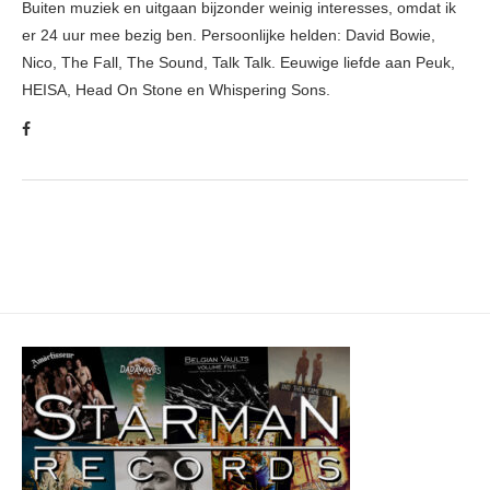
Buiten muziek en uitgaan bijzonder weinig interesses, omdat ik
er 24 uur mee bezig ben. Persoonlijke helden: David Bowie,
Nico, The Fall, The Sound, Talk Talk. Eeuwige liefde aan Peuk,
HEISA, Head On Stone en Whispering Sons.