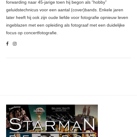
forwarding naar 45-jarige toen hij begon als “hobby”
geluidstechnicus voor een aantal (cover)bands. Enkele jaren
later heeft hij ook zijn oude liefde voor fotografie opnieuw leven
ingeblazen met een opleiding als fotograaf met een duidelijke
focus op concertfotografie.