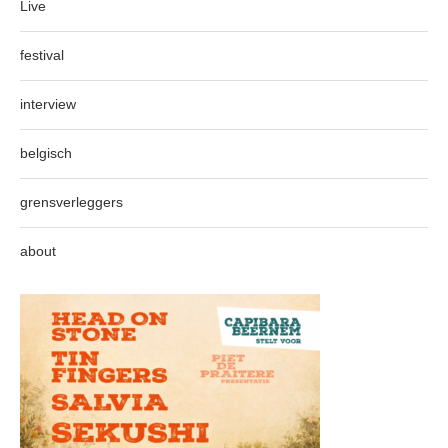
Live
festival
interview
belgisch
grensverleggers
about