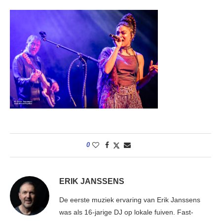
0
ERIK JANSSENS
De eerste muziek ervaring van Erik Janssens
was als 16-jarige DJ op lokale fuiven. Fast-